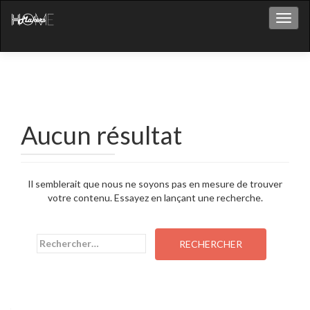
Affich
Aucun résultat
Il semblerait que nous ne soyons pas en mesure de trouver
votre contenu. Essayez en lançant une recherche.
Rechercher :